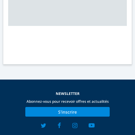
NEWSLETTER
Abonnez-vous pour recevoir offres et actualités
S'inscrire