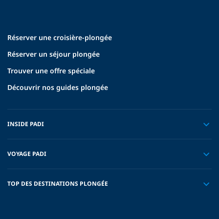
Réserver une croisière-plongée
Réserver un séjour plongée
Trouver une offre spéciale
Découvrir nos guides plongée
INSIDE PADI
VOYAGE PADI
TOP DES DESTINATIONS PLONGÉE