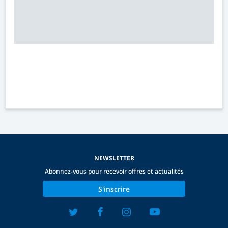
NEWSLETTER
Abonnez-vous pour recevoir offres et actualités
S'inscrire