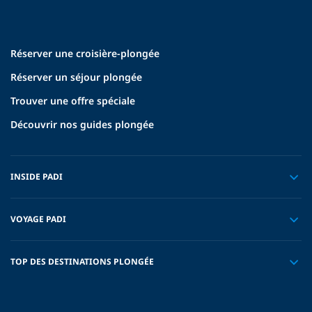
Réserver une croisière-plongée
Réserver un séjour plongée
Trouver une offre spéciale
Découvrir nos guides plongée
INSIDE PADI
VOYAGE PADI
TOP DES DESTINATIONS PLONGÉE