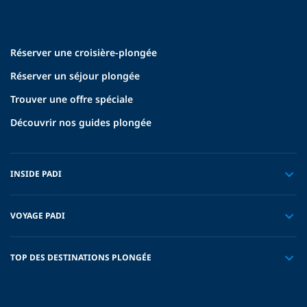
Réserver une croisière-plongée
Réserver un séjour plongée
Trouver une offre spéciale
Découvrir nos guides plongée
INSIDE PADI
VOYAGE PADI
TOP DES DESTINATIONS PLONGÉE