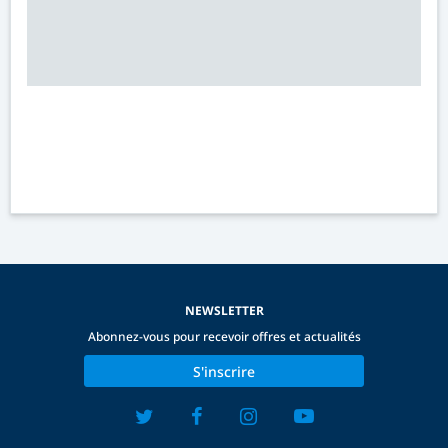
NEWSLETTER
Abonnez-vous pour recevoir offres et actualités
S'inscrire