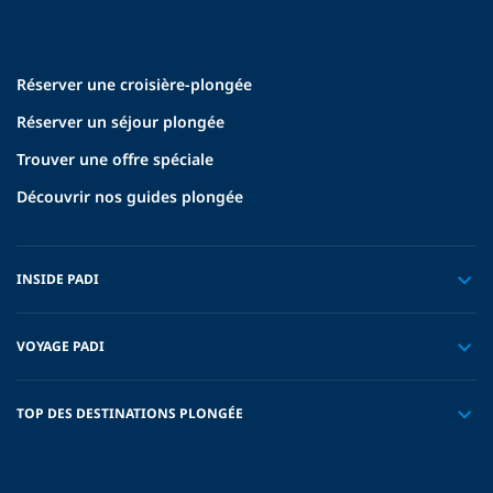
Réserver une croisière-plongée
Réserver un séjour plongée
Trouver une offre spéciale
Découvrir nos guides plongée
INSIDE PADI
VOYAGE PADI
TOP DES DESTINATIONS PLONGÉE