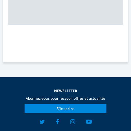
NEWSLETTER
Abonnez-vous pour recevoir offres et actualités
S'inscrire