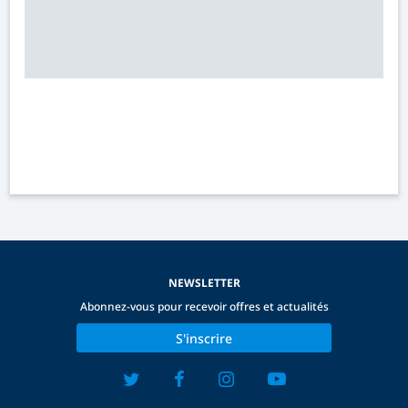
NEWSLETTER
Abonnez-vous pour recevoir offres et actualités
S'inscrire