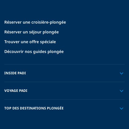
Réserver une croisière-plongée
Réserver un séjour plongée
Trouver une offre spéciale
Découvrir nos guides plongée
INSIDE PADI
VOYAGE PADI
TOP DES DESTINATIONS PLONGÉE