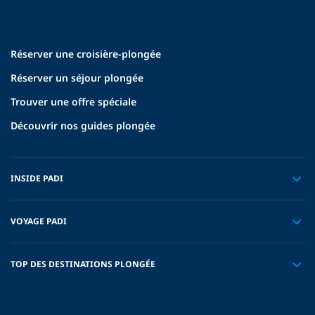
Réserver une croisière-plongée
Réserver un séjour plongée
Trouver une offre spéciale
Découvrir nos guides plongée
INSIDE PADI
VOYAGE PADI
TOP DES DESTINATIONS PLONGÉE