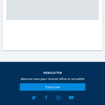
NEWSLETTER
Abonnez-vous pour recevoir offres et actualités
S'inscrire