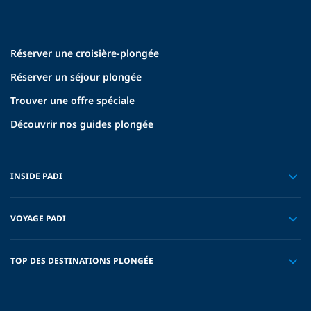
Réserver une croisière-plongée
Réserver un séjour plongée
Trouver une offre spéciale
Découvrir nos guides plongée
INSIDE PADI
VOYAGE PADI
TOP DES DESTINATIONS PLONGÉE