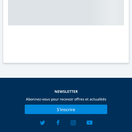
NEWSLETTER
Abonnez-vous pour recevoir offres et actualités
S'inscrire