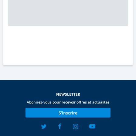
NEWSLETTER
Abonnez-vous pour recevoir offres et actualités
S'inscrire