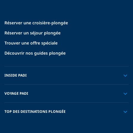
Réserver une croisière-plongée
Réserver un séjour plongée
Trouver une offre spéciale
Découvrir nos guides plongée
INSIDE PADI
VOYAGE PADI
TOP DES DESTINATIONS PLONGÉE