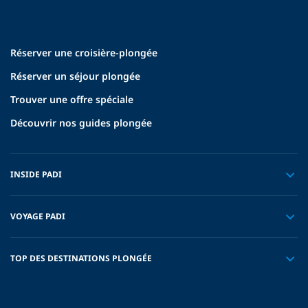
Réserver une croisière-plongée
Réserver un séjour plongée
Trouver une offre spéciale
Découvrir nos guides plongée
INSIDE PADI
VOYAGE PADI
TOP DES DESTINATIONS PLONGÉE