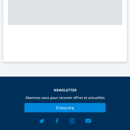
NEWSLETTER
Abonnez-vous pour recevoir offres et actualités
S'inscrire