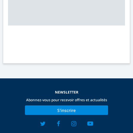
NEWSLETTER
Abonnez-vous pour recevoir offres et actualités
S'inscrire