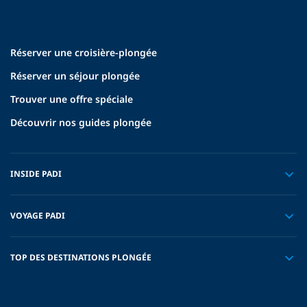
Réserver une croisière-plongée
Réserver un séjour plongée
Trouver une offre spéciale
Découvrir nos guides plongée
INSIDE PADI
VOYAGE PADI
TOP DES DESTINATIONS PLONGÉE