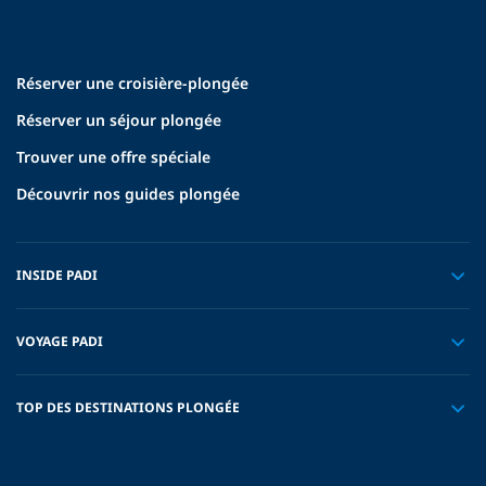
Réserver une croisière-plongée
Réserver un séjour plongée
Trouver une offre spéciale
Découvrir nos guides plongée
INSIDE PADI
VOYAGE PADI
TOP DES DESTINATIONS PLONGÉE