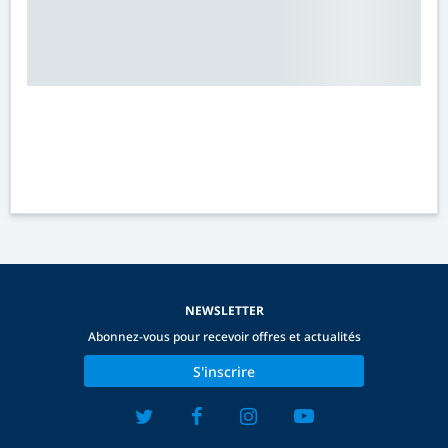
NEWSLETTER
Abonnez-vous pour recevoir offres et actualités
S'inscrire