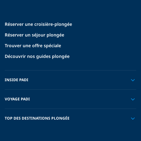
Réserver une croisière-plongée
Réserver un séjour plongée
Trouver une offre spéciale
Découvrir nos guides plongée
INSIDE PADI
VOYAGE PADI
TOP DES DESTINATIONS PLONGÉE