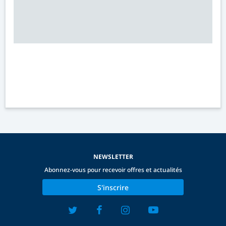
NEWSLETTER
Abonnez-vous pour recevoir offres et actualités
S'inscrire