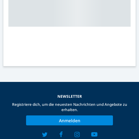
NEWSLETTER
Registriere dich, um die neuesten Nachrichten und Angebote zu
erhalten.
Anmelden