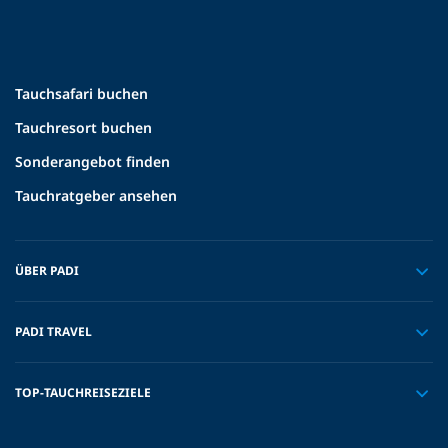
Tauchsafari buchen
Tauchresort buchen
Sonderangebot finden
Tauchratgeber ansehen
ÜBER PADI
PADI TRAVEL
TOP-TAUCHREISEZIELE