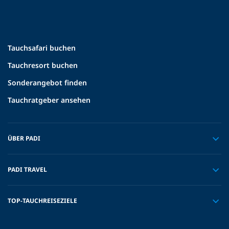
Tauchsafari buchen
Tauchresort buchen
Sonderangebot finden
Tauchratgeber ansehen
ÜBER PADI
PADI TRAVEL
TOP-TAUCHREISEZIELE