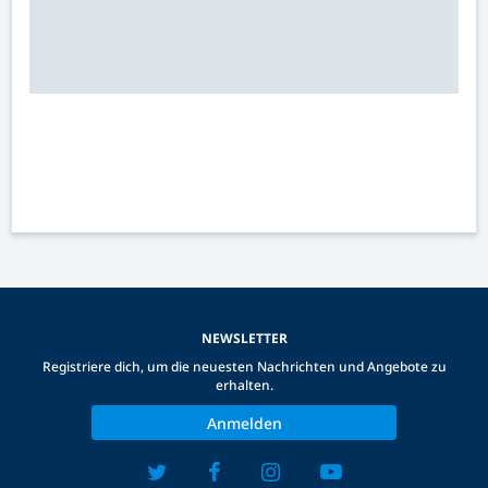
NEWSLETTER
Registriere dich, um die neuesten Nachrichten und Angebote zu
erhalten.
Anmelden