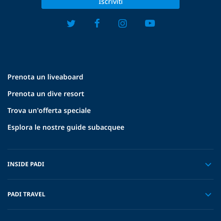
Iscriviti
Prenota un liveaboard
Prenota un dive resort
Trova un'offerta speciale
Esplora le nostre guide subacquee
INSIDE PADI
PADI TRAVEL