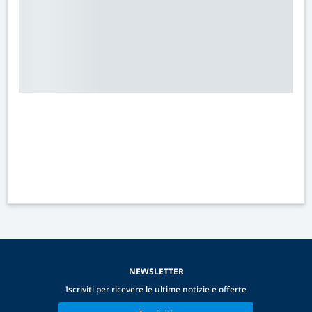
NEWSLETTER
Iscriviti per ricevere le ultime notizie e offerte