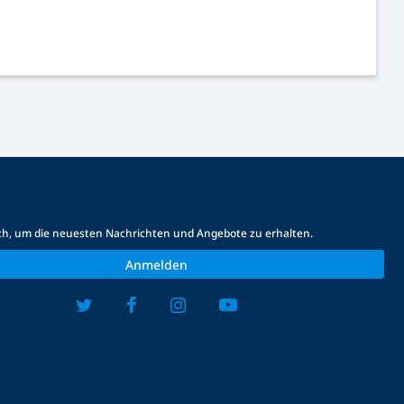
ich, um die neuesten Nachrichten und Angebote zu erhalten.
Anmelden