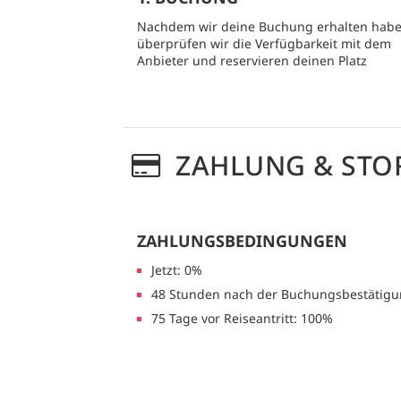
Nachdem wir deine Buchung erhalten habe
überprüfen wir die Verfügbarkeit mit dem
Anbieter und reservieren deinen Platz
ZAHLUNG & STO
ZAHLUNGSBEDINGUNGEN
Jetzt: 0%
48 Stunden nach der Buchungsbestätigu
75 Tage vor Reiseantritt: 100%