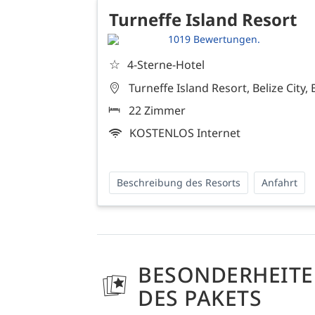
Turneffe Island Resort
1019 Bewertungen.
☆
4-Sterne-Hotel
Turneffe Island Resort, Belize City, 
22 Zimmer
KOSTENLOS Internet
Beschreibung des Resorts
Anfahrt
BESONDERHEIT
DES PAKETS