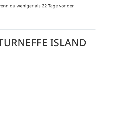
enn du weniger als 22 Tage vor der
TURNEFFE ISLAND