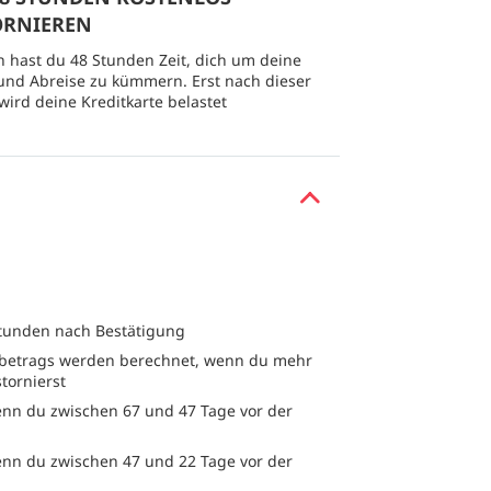
ORNIEREN
 hast du 48 Stunden Zeit, dich um deine
und Abreise zu kümmern. Erst nach dieser
 wird deine Kreditkarte belastet
Stunden nach Bestätigung
etrags werden berechnet, wenn du mehr
stornierst
nn du zwischen 67 und 47 Tage vor der
nn du zwischen 47 und 22 Tage vor der