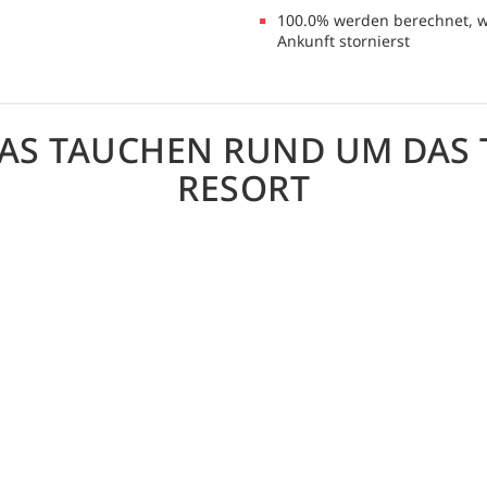
100.0% werden berechnet, w
Ankunft stornierst
DAS TAUCHEN RUND UM DAS 
RESORT