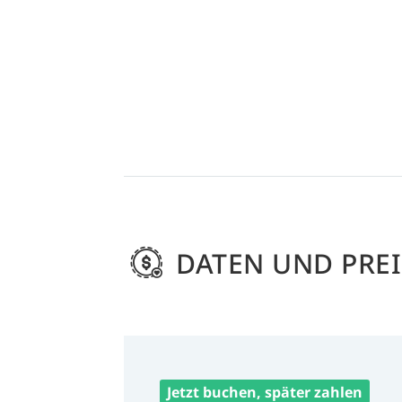
DATEN UND PREI
Jetzt buchen, später zahlen