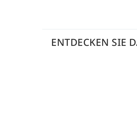
ENTDECKEN SIE 