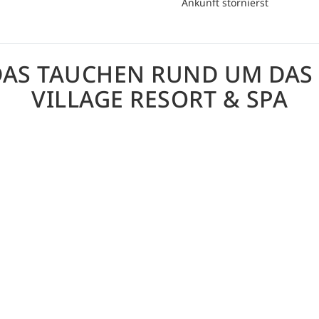
Ankunft stornierst
DAS TAUCHEN RUND UM DAS
VILLAGE RESORT & SPA