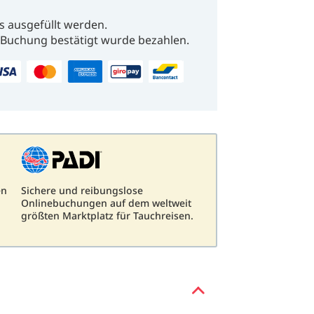
s ausgefüllt werden.
Buchung bestätigt wurde bezahlen.
en
Sichere und reibungslose
Onlinebuchungen auf dem weltweit
größten Marktplatz für Tauchreisen.