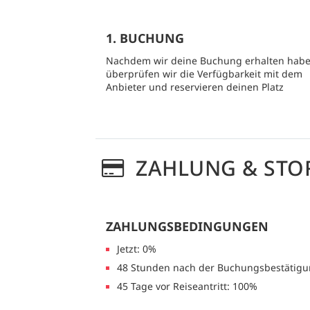
1. BUCHUNG
Nachdem wir deine Buchung erhalten habe
überprüfen wir die Verfügbarkeit mit dem
Anbieter und reservieren deinen Platz
ZAHLUNG & STO
ZAHLUNGSBEDINGUNGEN
Jetzt: 0%
48 Stunden nach der Buchungsbestätigu
45 Tage vor Reiseantritt: 100%