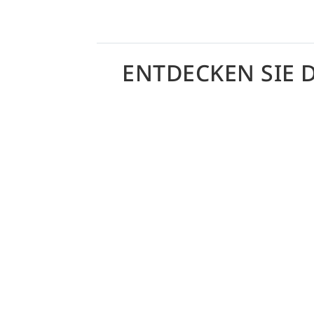
ENTDECKEN SIE 