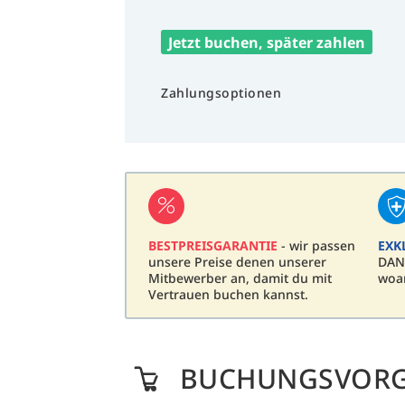
Jetzt buchen, später zahlen
Zahlungsoptionen
BESTPREISGARANTIE
- wir passen
EXK
unsere Preise denen unserer
DAN
Mitbewerber an, damit du mit
woa
Vertrauen buchen kannst.
BUCHUNGSVOR