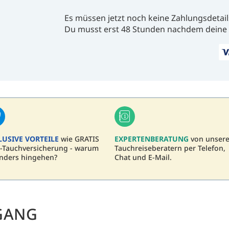
Es müssen jetzt noch keine Zahlungsdetail
Du musst erst 48 Stunden nachdem deine 
LUSIVE VORTEILE
wie GRATIS
EXPERTENBERATUNG
von unser
-Tauchversicherung - warum
Tauchreiseberatern per Telefon,
nders hingehen?
Chat und E-Mail.
GANG