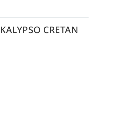
 KALYPSO CRETAN