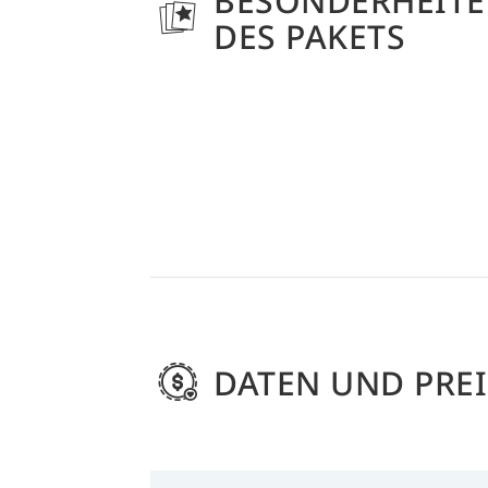
BESONDERHEIT
DES PAKETS
DATEN UND PREI