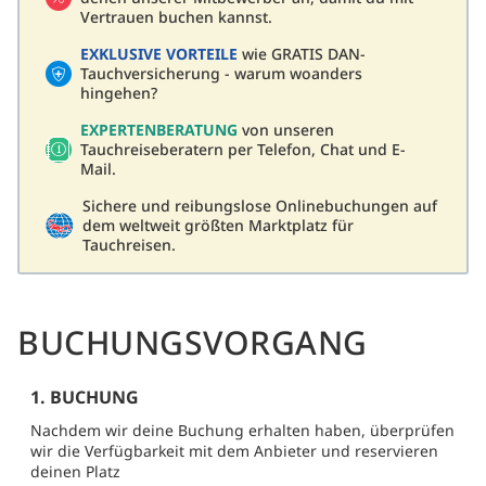
Vertrauen buchen kannst.
EXKLUSIVE VORTEILE
wie GRATIS DAN-
Tauchversicherung - warum woanders
hingehen?
EXPERTENBERATUNG
von unseren
Tauchreiseberatern per Telefon, Chat und E-
Mail.
Sichere und reibungslose Onlinebuchungen auf
dem weltweit größten Marktplatz für
Tauchreisen.
BUCHUNGSVORGANG
1. BUCHUNG
Nachdem wir deine Buchung erhalten haben, überprüfen
wir die Verfügbarkeit mit dem Anbieter und reservieren
deinen Platz