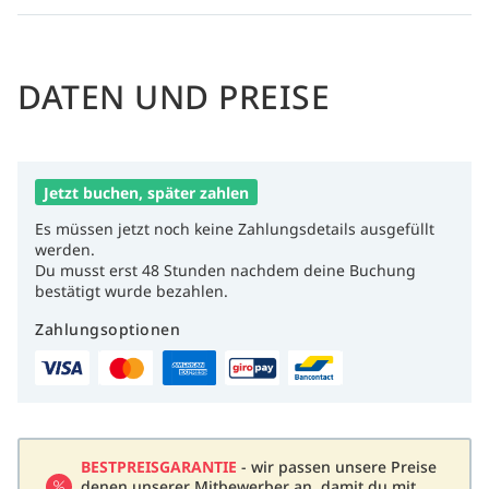
DATEN UND PREISE
Jetzt buchen, später zahlen
Es müssen jetzt noch keine Zahlungsdetails ausgefüllt
werden.
Du musst erst 48 Stunden nachdem deine Buchung
bestätigt wurde bezahlen.
Zahlungsoptionen
BESTPREISGARANTIE
- wir passen unsere Preise
denen unserer Mitbewerber an, damit du mit