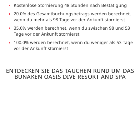
Kostenlose Stornierung 48 Stunden nach Bestätigung
20.0% des Gesamtbuchungsbetrags werden berechnet,
wenn du mehr als 98 Tage vor der Ankunft stornierst
35.0% werden berechnet, wenn du zwischen 98 und 53
Tage vor der Ankunft stornierst
100.0% werden berechnet, wenn du weniger als 53 Tage
vor der Ankunft stornierst
ENTDECKEN SIE DAS TAUCHEN RUND UM DAS
BUNAKEN OASIS DIVE RESORT AND SPA