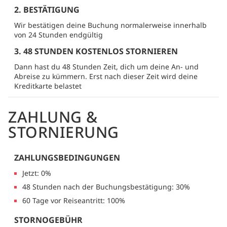
2. BESTÄTIGUNG
Wir bestätigen deine Buchung normalerweise innerhalb
von 24 Stunden endgültig
3. 48 STUNDEN KOSTENLOS STORNIEREN
Dann hast du 48 Stunden Zeit, dich um deine An- und
Abreise zu kümmern. Erst nach dieser Zeit wird deine
Kreditkarte belastet
ZAHLUNG &
STORNIERUNG
ZAHLUNGSBEDINGUNGEN
Jetzt: 0%
48 Stunden nach der Buchungsbestätigung: 30%
60 Tage vor Reiseantritt: 100%
STORNOGEBÜHR