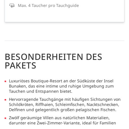
Max. 4 Taucher pro Tauchguide
BESONDERHEITEN DES
PAKETS
Luxuriöses Boutique-Resort an der Südküste der Insel
Bunaken, das eine intime und ruhige Umgebung zum
Tauchen und Entspannen bietet.
Hervorragende Tauchgänge mit häufigen Sichtungen von
Schildkröten, Riffhaien, Schleimfischen, Nacktschnecken,
Delfinen und gelegentlich großen pelagischen Fischen.
Zwölf geräumige Villen aus natürlichen Materialien,
darunter eine Zwei-Zimmer-Variante, ideal für Familien