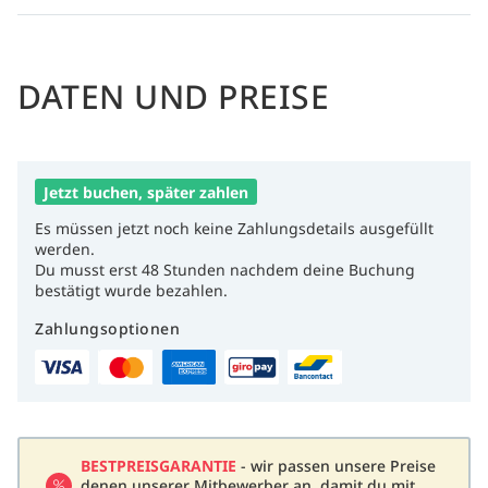
DATEN UND PREISE
Jetzt buchen, später zahlen
Es müssen jetzt noch keine Zahlungsdetails ausgefüllt
werden.
Du musst erst 48 Stunden nachdem deine Buchung
bestätigt wurde bezahlen.
Zahlungsoptionen
BESTPREISGARANTIE
- wir passen unsere Preise
denen unserer Mitbewerber an, damit du mit