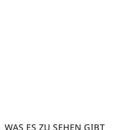
WAS ES ZU SEHEN GIBT