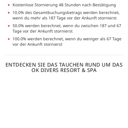
Kostenlose Stornierung 48 Stunden nach Bestätigung
10.0% des Gesamtbuchungsbetrags werden berechnet,
wenn du mehr als 187 Tage vor der Ankunft stornierst
50.0% werden berechnet, wenn du zwischen 187 und 67
Tage vor der Ankunft stornierst
100.0% werden berechnet, wenn du weniger als 67 Tage
vor der Ankunft stornierst
ENTDECKEN SIE DAS TAUCHEN RUND UM DAS
OK DIVERS RESORT & SPA