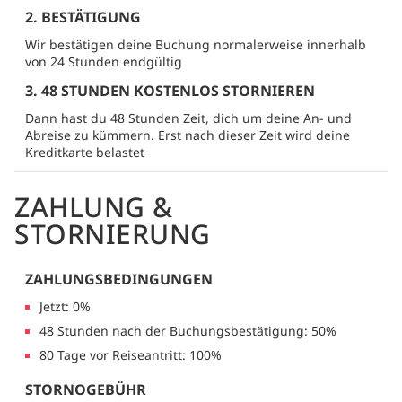
2. BESTÄTIGUNG
Wir bestätigen deine Buchung normalerweise innerhalb
von 24 Stunden endgültig
3. 48 STUNDEN KOSTENLOS STORNIEREN
Dann hast du 48 Stunden Zeit, dich um deine An- und
Abreise zu kümmern. Erst nach dieser Zeit wird deine
Kreditkarte belastet
ZAHLUNG &
STORNIERUNG
ZAHLUNGSBEDINGUNGEN
Jetzt: 0%
48 Stunden nach der Buchungsbestätigung: 50%
80 Tage vor Reiseantritt: 100%
STORNOGEBÜHR