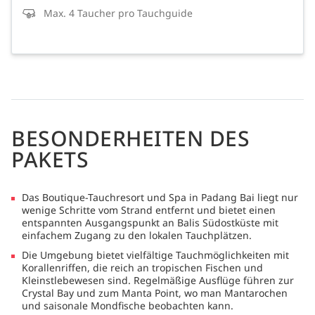
Max. 4 Taucher pro Tauchguide
BESONDERHEITEN DES
PAKETS
Das Boutique-Tauchresort und Spa in Padang Bai liegt nur
wenige Schritte vom Strand entfernt und bietet einen
entspannten Ausgangspunkt an Balis Südostküste mit
einfachem Zugang zu den lokalen Tauchplätzen.
Die Umgebung bietet vielfältige Tauchmöglichkeiten mit
Korallenriffen, die reich an tropischen Fischen und
Kleinstlebewesen sind. Regelmäßige Ausflüge führen zur
Crystal Bay und zum Manta Point, wo man Mantarochen
und saisonale Mondfische beobachten kann.