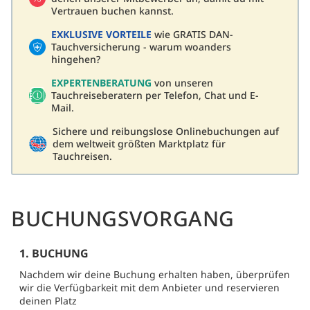
Vertrauen buchen kannst.
EXKLUSIVE VORTEILE
wie GRATIS DAN-
Tauchversicherung - warum woanders
hingehen?
EXPERTENBERATUNG
von unseren
Tauchreiseberatern per Telefon, Chat und E-
Mail.
Sichere und reibungslose Onlinebuchungen auf
dem weltweit größten Marktplatz für
Tauchreisen.
BUCHUNGSVORGANG
1. BUCHUNG
Nachdem wir deine Buchung erhalten haben, überprüfen
wir die Verfügbarkeit mit dem Anbieter und reservieren
deinen Platz