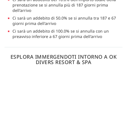
prenotazione se si annulla più di 187 giorni prima
dell'arrivo
Ci sarà un addebito di 50.0% se si annulla tra 187 e 67
giorni prima dell'arrivo
Ci sarà un addebito di 100.0% se si annulla con un
preavviso inferiore a 67 giorni prima dell'arrivo
ESPLORA IMMERGENDOTI INTORNO A OK
DIVERS RESORT & SPA