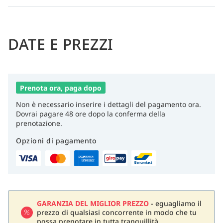
DATE E PREZZI
Prenota ora, paga dopo
Non è necessario inserire i dettagli del pagamento ora.
Dovrai pagare 48 ore dopo la conferma della
prenotazione.
Opzioni di pagamento
GARANZIA DEL MIGLIOR PREZZO
- eguagliamo il
prezzo di qualsiasi concorrente in modo che tu
possa prenotare in tutta tranquillità.