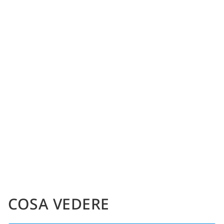
COSA VEDERE