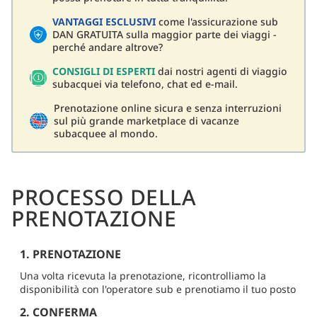
VANTAGGI ESCLUSIVI
come l'assicurazione sub
DAN GRATUITA sulla maggior parte dei viaggi -
perché andare altrove?
CONSIGLI DI ESPERTI
dai nostri agenti di viaggio
subacquei via telefono, chat ed e-mail.
Prenotazione online sicura e senza interruzioni
sul più grande marketplace di vacanze
subacquee al mondo.
PROCESSO DELLA
PRENOTAZIONE
1. PRENOTAZIONE
Una volta ricevuta la prenotazione, ricontrolliamo la
disponibilità con l'operatore sub e prenotiamo il tuo posto
2. CONFERMA