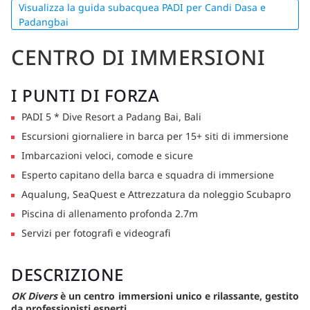
Visualizza la guida subacquea PADI per Candi Dasa e
Padangbai
CENTRO DI IMMERSIONI
I PUNTI DI FORZA
PADI 5 * Dive Resort a Padang Bai, Bali
Escursioni giornaliere in barca per 15+ siti di immersione
Imbarcazioni veloci, comode e sicure
Esperto capitano della barca e squadra di immersione
Aqualung, SeaQuest e Attrezzatura da noleggio Scubapro
Piscina di allenamento profonda 2.7m
Servizi per fotografi e videografi
DESCRIZIONE
OK Divers
è un centro immersioni unico e rilassante, gestito
da professionisti esperti.