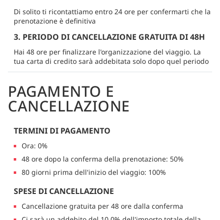
Di solito ti ricontattiamo entro 24 ore per confermarti che la
prenotazione è definitiva
3. PERIODO DI CANCELLAZIONE GRATUITA DI 48H
Hai 48 ore per finalizzare l'organizzazione del viaggio. La
tua carta di credito sarà addebitata solo dopo quel periodo
PAGAMENTO E
CANCELLAZIONE
TERMINI DI PAGAMENTO
Ora: 0%
48 ore dopo la conferma della prenotazione: 50%
80 giorni prima dell'inizio del viaggio: 100%
SPESE DI CANCELLAZIONE
Cancellazione gratuita per 48 ore dalla conferma
Ci sarà un addebito del 10.0% dell'importo totale della