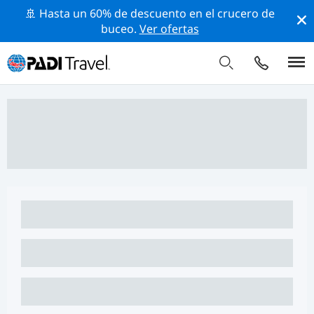
🚢 Hasta un 60% de descuento en el crucero de
buceo.
Ver ofertas