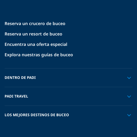
Reserva un crucero de buceo
Reserva un resort de buceo
Encuentra una oferta especial
Explora nuestras guías de buceo
DENTRO DE PADI
PADI TRAVEL
LOS MEJORES DESTINOS DE BUCEO