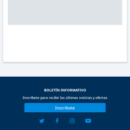
BOLETÍN INFORMATIVO
Inscríbete para recibir las últimas noticias y ofertas
Inscríbete