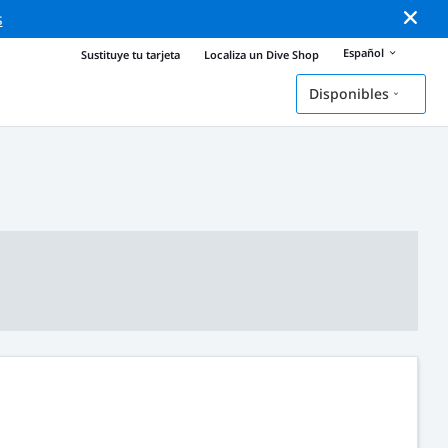
s
Español
Sustituye tu tarjeta
Localiza un Dive Shop
Disponibles