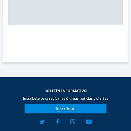
BOLETÍN INFORMATIVO
Inscríbete para recibir las últimas noticias y ofertas
Inscríbete