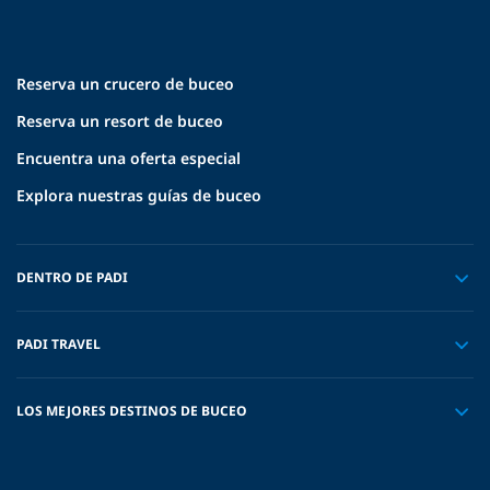
Reserva un crucero de buceo
Reserva un resort de buceo
Encuentra una oferta especial
Explora nuestras guías de buceo
DENTRO DE PADI
PADI TRAVEL
LOS MEJORES DESTINOS DE BUCEO