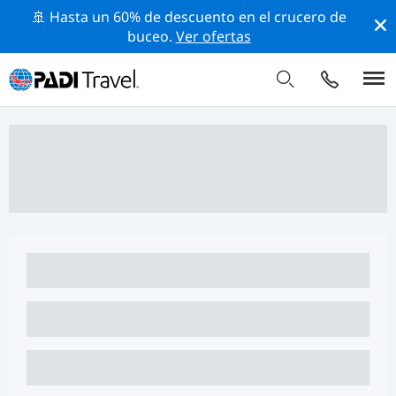
🚢 Hasta un 60% de descuento en el crucero de
buceo.
Ver ofertas