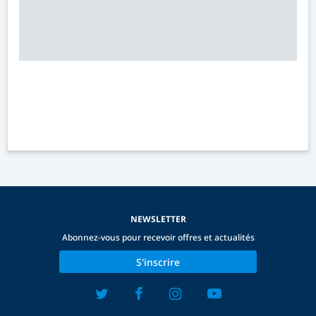
NEWSLETTER
Abonnez-vous pour recevoir offres et actualités
S'inscrire