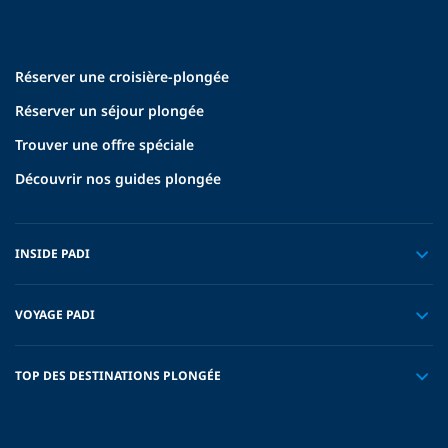
Réserver une croisière-plongée
Réserver un séjour plongée
Trouver une offre spéciale
Découvrir nos guides plongée
INSIDE PADI
VOYAGE PADI
TOP DES DESTINATIONS PLONGÉE