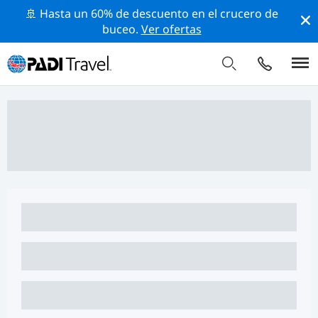
🚢 Hasta un 60% de descuento en el crucero de
buceo.
Ver ofertas