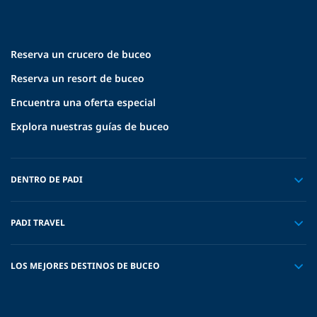
Reserva un crucero de buceo
Reserva un resort de buceo
Encuentra una oferta especial
Explora nuestras guías de buceo
DENTRO DE PADI
PADI TRAVEL
LOS MEJORES DESTINOS DE BUCEO