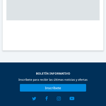
BOLETÍN INFORMATIVO
Inscríbete para recibir las últimas noticias y ofertas
Inscríbete