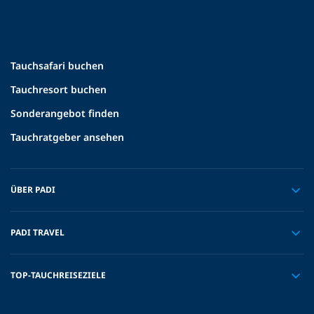
Tauchsafari buchen
Tauchresort buchen
Sonderangebot finden
Tauchratgeber ansehen
ÜBER PADI
PADI TRAVEL
TOP-TAUCHREISEZIELE