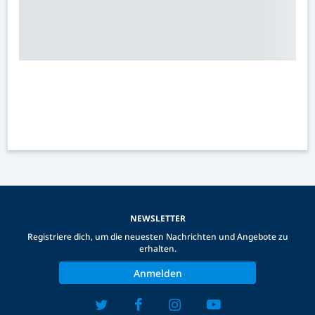
NEWSLETTER
Registriere dich, um die neuesten Nachrichten und Angebote zu
erhalten.
Anmelden