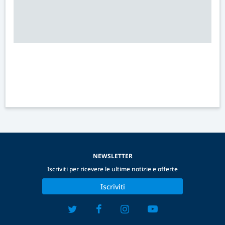
NEWSLETTER
Iscriviti per ricevere le ultime notizie e offerte
Iscriviti