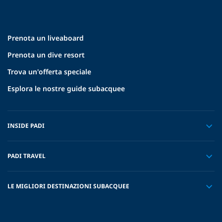
Prenota un liveaboard
Prenota un dive resort
Trova un'offerta speciale
Esplora le nostre guide subacquee
INSIDE PADI
PADI TRAVEL
LE MIGLIORI DESTINAZIONI SUBACQUEE