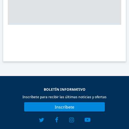
BOLETÍN INFORMATIVO
Inscríbete para recibir las últimas noticias y ofertas
Inscríbete