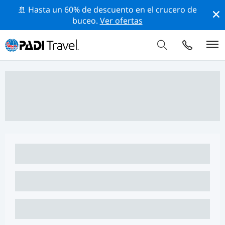
🚢 Hasta un 60% de descuento en el crucero de
buceo.
Ver ofertas