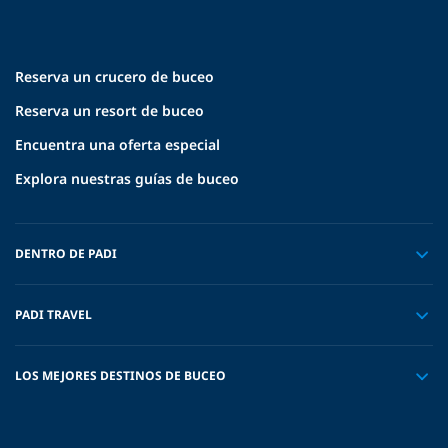
Reserva un crucero de buceo
Reserva un resort de buceo
Encuentra una oferta especial
Explora nuestras guías de buceo
DENTRO DE PADI
PADI TRAVEL
LOS MEJORES DESTINOS DE BUCEO