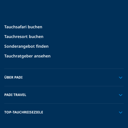
Tauchsafari buchen
Tauchresort buchen
Sonderangebot finden
Tauchratgeber ansehen
ÜBER PADI
PADI TRAVEL
TOP-TAUCHREISEZIELE