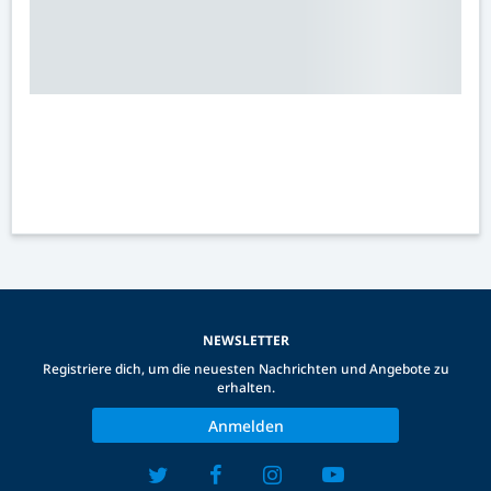
NEWSLETTER
Registriere dich, um die neuesten Nachrichten und Angebote zu
erhalten.
Anmelden