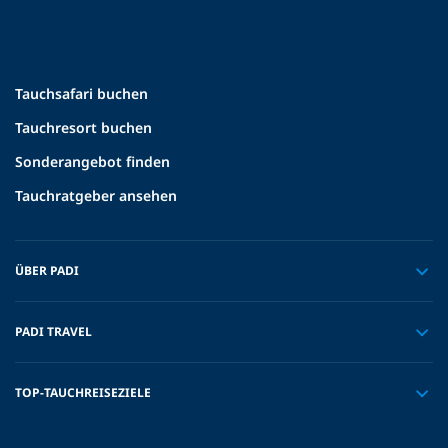
Tauchsafari buchen
Tauchresort buchen
Sonderangebot finden
Tauchratgeber ansehen
ÜBER PADI
PADI TRAVEL
TOP-TAUCHREISEZIELE