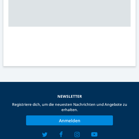
NEWSLETTER
Registriere dich, um die neuesten Nachrichten und Angebote zu
erhalten.
Anmelden