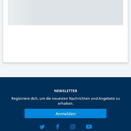
NEWSLETTER
Registriere dich, um die neuesten Nachrichten und Angebote zu
erhalten.
Anmelden