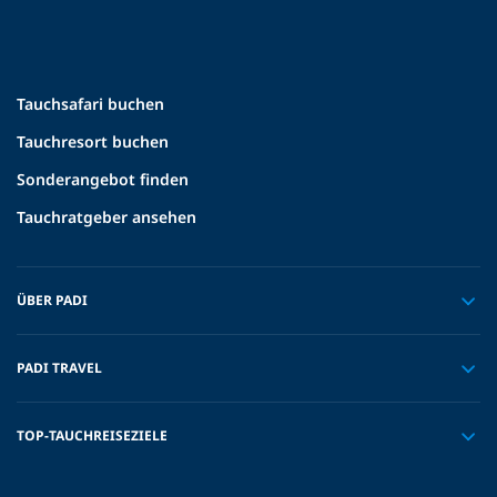
Tauchsafari buchen
Tauchresort buchen
Sonderangebot finden
Tauchratgeber ansehen
ÜBER PADI
PADI TRAVEL
TOP-TAUCHREISEZIELE