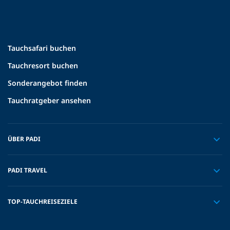
Tauchsafari buchen
Tauchresort buchen
Sonderangebot finden
Tauchratgeber ansehen
ÜBER PADI
PADI TRAVEL
TOP-TAUCHREISEZIELE