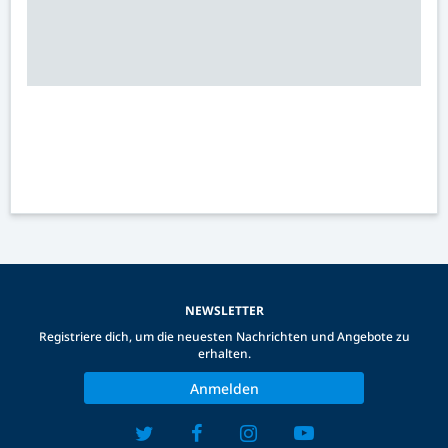
NEWSLETTER
Registriere dich, um die neuesten Nachrichten und Angebote zu
erhalten.
Anmelden