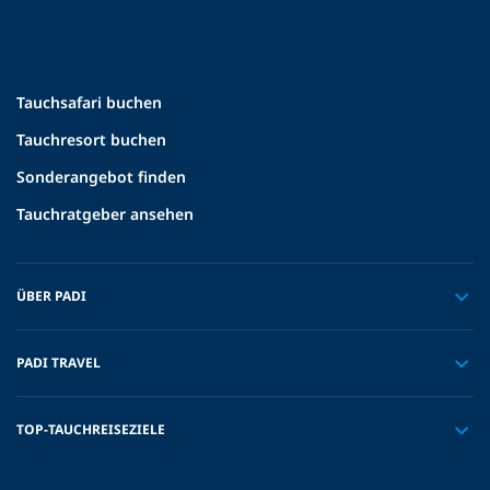
Tauchsafari buchen
Tauchresort buchen
Sonderangebot finden
Tauchratgeber ansehen
ÜBER PADI
PADI TRAVEL
TOP-TAUCHREISEZIELE