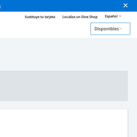
s
Español
Sustituye tu tarjeta
Localiza un Dive Shop
Disponibles