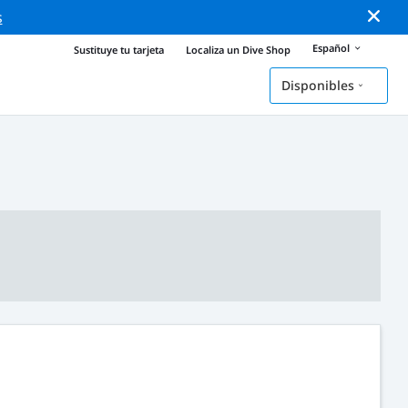
s
Español
Sustituye tu tarjeta
Localiza un Dive Shop
Disponibles