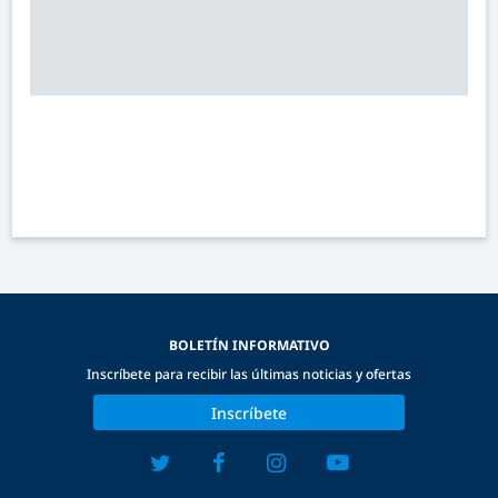
BOLETÍN INFORMATIVO
Inscríbete para recibir las últimas noticias y ofertas
Inscríbete