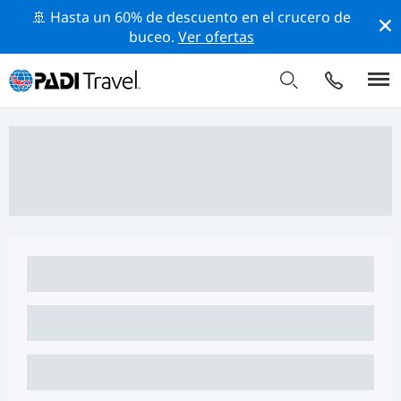
🚢 Hasta un 60% de descuento en el crucero de
buceo.
Ver ofertas