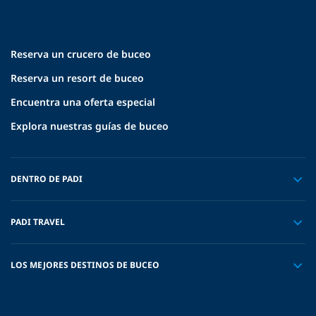
Reserva un crucero de buceo
Reserva un resort de buceo
Encuentra una oferta especial
Explora nuestras guías de buceo
DENTRO DE PADI
PADI TRAVEL
LOS MEJORES DESTINOS DE BUCEO