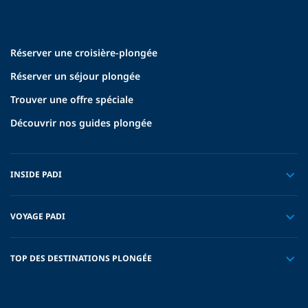
Réserver une croisière-plongée
Réserver un séjour plongée
Trouver une offre spéciale
Découvrir nos guides plongée
INSIDE PADI
VOYAGE PADI
TOP DES DESTINATIONS PLONGÉE