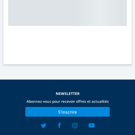
NEWSLETTER
Abonnez-vous pour recevoir offres et actualités
S'inscrire