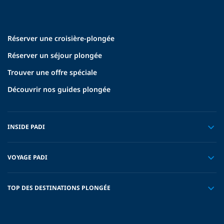
Réserver une croisière-plongée
Réserver un séjour plongée
Trouver une offre spéciale
Découvrir nos guides plongée
INSIDE PADI
VOYAGE PADI
TOP DES DESTINATIONS PLONGÉE