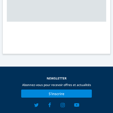
NEWSLETTER
Abonnez-vous pour recevoir offres et actualités
S'inscrire