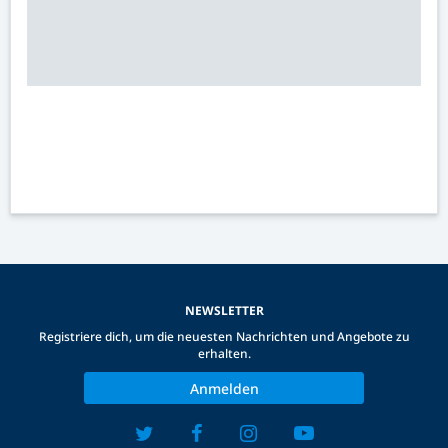
NEWSLETTER
Registriere dich, um die neuesten Nachrichten und Angebote zu
erhalten.
Anmelden