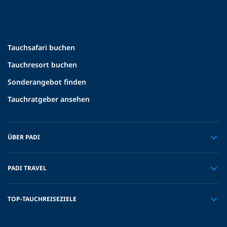
Tauchsafari buchen
Tauchresort buchen
Sonderangebot finden
Tauchratgeber ansehen
ÜBER PADI
PADI TRAVEL
TOP-TAUCHREISEZIELE