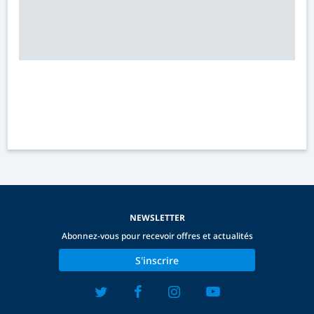
NEWSLETTER
Abonnez-vous pour recevoir offres et actualités
S'inscrire