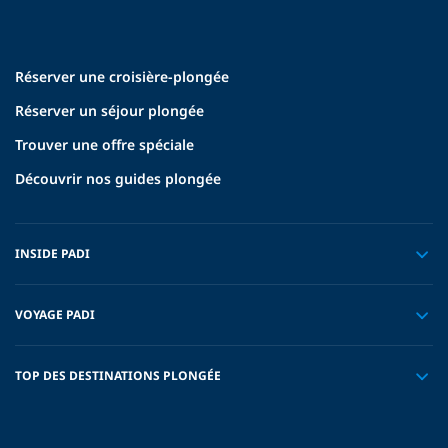
Réserver une croisière-plongée
Réserver un séjour plongée
Trouver une offre spéciale
Découvrir nos guides plongée
INSIDE PADI
VOYAGE PADI
TOP DES DESTINATIONS PLONGÉE