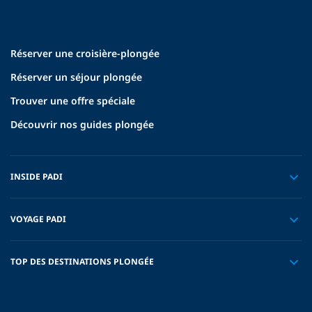
Réserver une croisière-plongée
Réserver un séjour plongée
Trouver une offre spéciale
Découvrir nos guides plongée
INSIDE PADI
VOYAGE PADI
TOP DES DESTINATIONS PLONGÉE