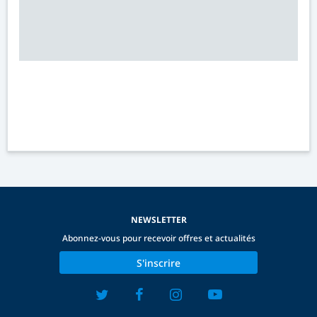
NEWSLETTER
Abonnez-vous pour recevoir offres et actualités
S'inscrire