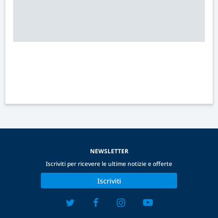
NEWSLETTER
Iscriviti per ricevere le ultime notizie e offerte
Iscriviti