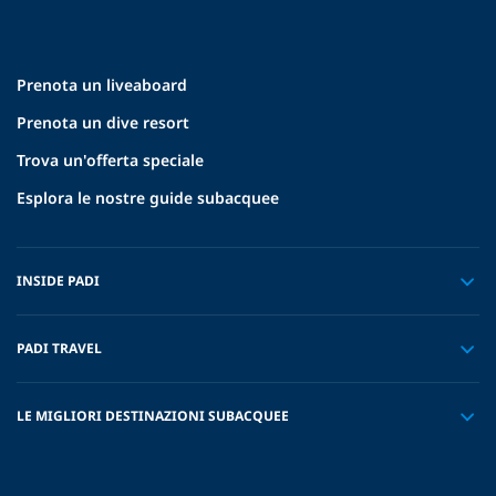
Prenota un liveaboard
Prenota un dive resort
Trova un'offerta speciale
Esplora le nostre guide subacquee
INSIDE PADI
PADI TRAVEL
LE MIGLIORI DESTINAZIONI SUBACQUEE