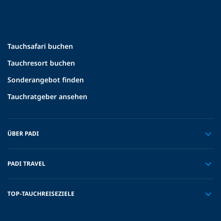
Tauchsafari buchen
Tauchresort buchen
Sonderangebot finden
Tauchratgeber ansehen
ÜBER PADI
PADI TRAVEL
TOP-TAUCHREISEZIELE