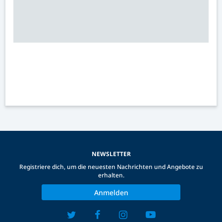
NEWSLETTER
Registriere dich, um die neuesten Nachrichten und Angebote zu
erhalten.
Anmelden