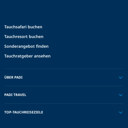
Tauchsafari buchen
Tauchresort buchen
Sonderangebot finden
Tauchratgeber ansehen
ÜBER PADI
PADI TRAVEL
TOP-TAUCHREISEZIELE