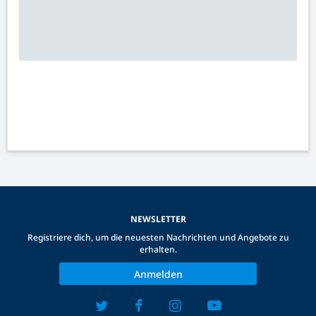
NEWSLETTER
Registriere dich, um die neuesten Nachrichten und Angebote zu
erhalten.
Anmelden