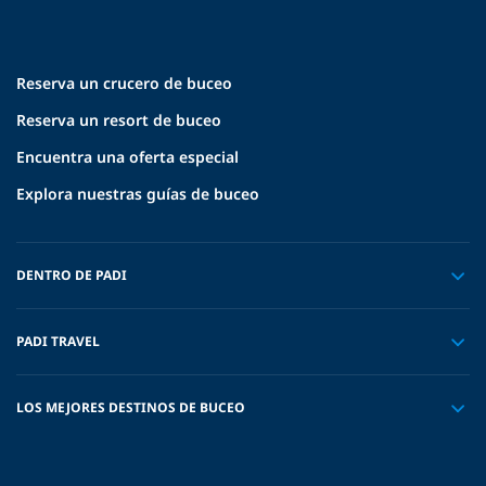
Reserva un crucero de buceo
Reserva un resort de buceo
Encuentra una oferta especial
Explora nuestras guías de buceo
DENTRO DE PADI
PADI TRAVEL
LOS MEJORES DESTINOS DE BUCEO