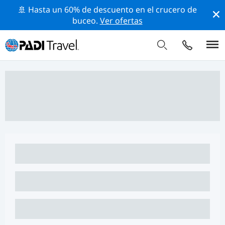
🚢 Hasta un 60% de descuento en el crucero de
buceo.
Ver ofertas