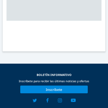
BOLETÍN INFORMATIVO
Inscríbete para recibir las últimas noticias y ofertas
Inscríbete