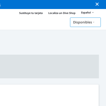
s
Español
Sustituye tu tarjeta
Localiza un Dive Shop
Disponibles