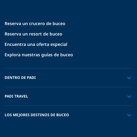
Reserva un crucero de buceo
Reserva un resort de buceo
Encuentra una oferta especial
Explora nuestras guías de buceo
DENTRO DE PADI
PADI TRAVEL
LOS MEJORES DESTINOS DE BUCEO