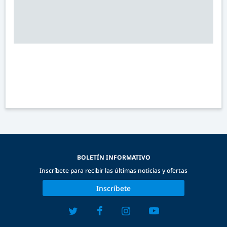
BOLETÍN INFORMATIVO
Inscríbete para recibir las últimas noticias y ofertas
Inscríbete