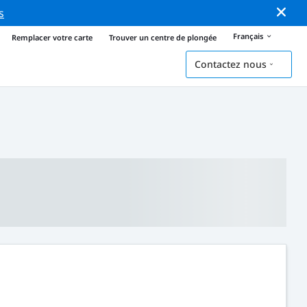
s
Français
Remplacer votre carte
Trouver un centre de plongée
Contactez nous