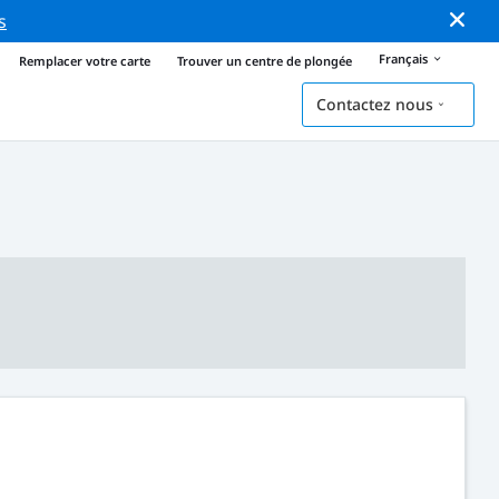
s
Français
Remplacer votre carte
Trouver un centre de plongée
Contactez nous